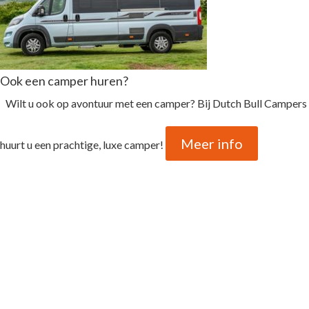
Ook een camper huren?
Wilt u ook op avontuur met een camper? Bij Dutch Bull Campers
Meer info
huurt u een prachtige, luxe camper!