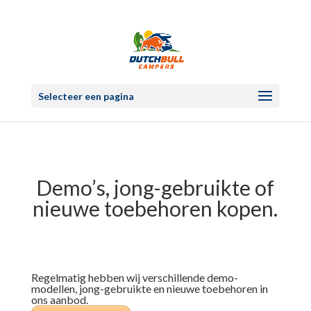
Selecteer een pagina
Demo’s, jong-gebruikte of
nieuwe toebehoren kopen.
Regelmatig hebben wij verschillende demo-
modellen, jong-gebruikte en nieuwe toebehoren in
ons aanbod.