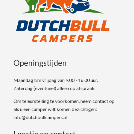
Openingstijden
Maandag t/m vrijdag van 9.00 - 16.00 uur.
Zaterdag (eventueel) alleen op afspraak.
Om teleurstelling te voorkomen, neem contact op
als u een camper wilt komen bezichtigen:
info@dutchbullcampers.nl
Locatie en contact