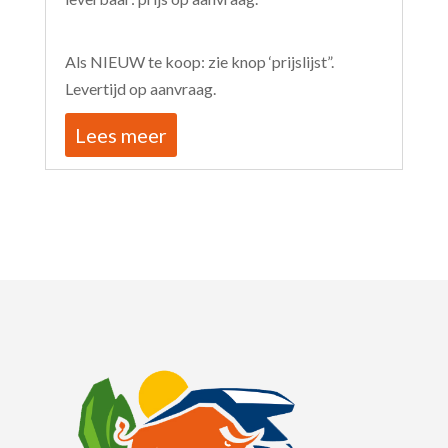
Als NIEUW te koop: zie knop ‘prijslijst”.
Levertijd op aanvraag.
Lees meer