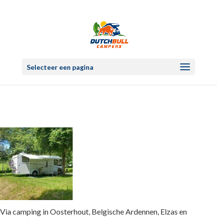
Selecteer een pagina
Via camping in Oosterhout, Belgische Ardennen, Elzas en