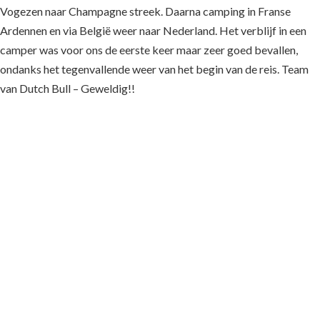
Vogezen naar Champagne streek. Daarna camping in Franse
Ardennen en via België weer naar Nederland. Het verblijf in een
camper was voor ons de eerste keer maar zeer goed bevallen,
ondanks het tegenvallende weer van het begin van de reis. Team
van Dutch Bull – Geweldig!!