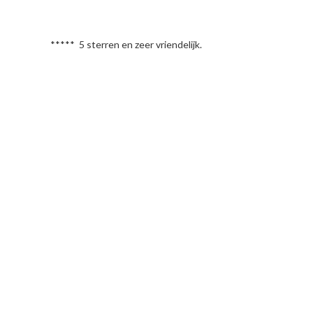
***** 5 sterren en zeer vriendelijk.