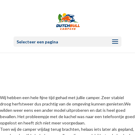
Selecteer een pagina
Wij hebben een hele fijne tijd gehad met jullie camper. Zeer stabiel
droog herfstweer dus prachtig van de omgeving kunnen genieten.We
wilden weer eens een ander model uitproberen en dat is heel goed
bevallen. Het probleempje met de kachel was naar een telefoontje goed
opgelost en heeft zich niet meer voorgedaan.
Toen wij de camper vrijdag terug brachten, helaas iets later als gepland,