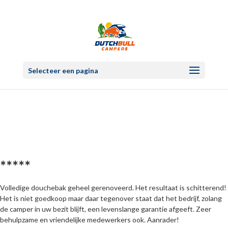
Selecteer een pagina
∗∗∗∗∗
Volledige douchebak geheel gerenoveerd. Het resultaat is schitterend!
Het is niet goedkoop maar daar tegenover staat dat het bedrijf, zolang
de camper in uw bezit blijft, een levenslange garantie afgeeft. Zeer
behulpzame en vriendelijke medewerkers ook. Aanrader!