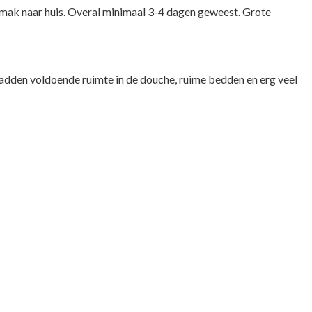
mak naar huis. Overal minimaal 3-4 dagen geweest. Grote
hadden voldoende ruimte in de douche, ruime bedden en erg veel