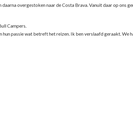
 daarna overgestoken naar de Costa Brava. Vanuit daar op ons ge
Bull Campers.
 hun passie wat betreft het reizen. Ik ben verslaafd geraakt. We 