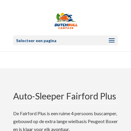
Selecteer een pagina
Auto-Sleeper Fairford Plus
De Fairford Plus is een ruime 4 persoons buscamper,
gebouwd op de extra lange wielbasis Peugeot Boxer
en is klaar voor elk avontuur.