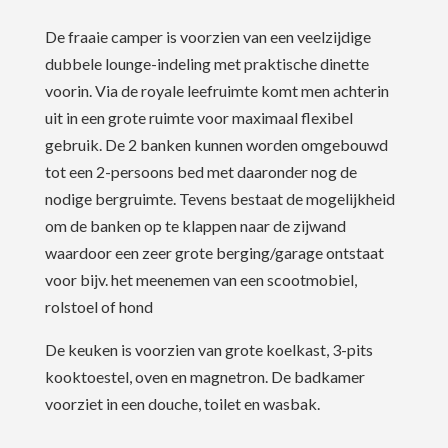
De fraaie camper is voorzien van een veelzijdige
dubbele lounge-indeling met praktische dinette
voorin. Via de royale leefruimte komt men achterin
uit in een grote ruimte voor maximaal flexibel
gebruik. De 2 banken kunnen worden omgebouwd
tot een 2-persoons bed met daaronder nog de
nodige bergruimte. Tevens bestaat de mogelijkheid
om de banken op te klappen naar de zijwand
waardoor een zeer grote berging/garage ontstaat
voor bijv. het meenemen van een scootmobiel,
rolstoel of hond
De keuken is voorzien van grote koelkast, 3-pits
kooktoestel, oven en magnetron. De badkamer
voorziet in een douche, toilet en wasbak.