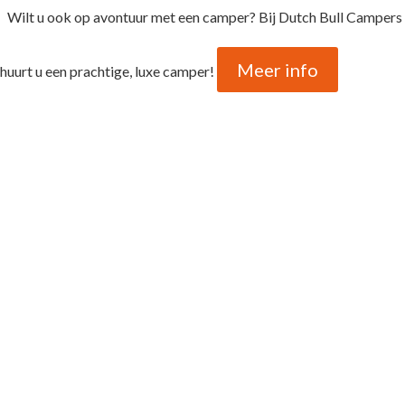
Wilt u ook op avontuur met een camper? Bij Dutch Bull Campers
Meer info
huurt u een prachtige, luxe camper!