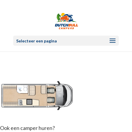
Selecteer een pagina
Ook een camper huren?