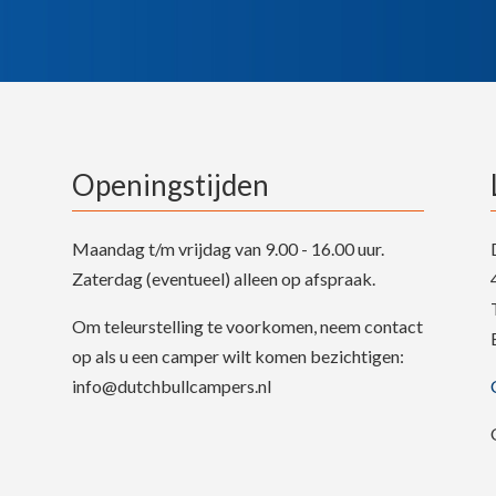
Openingstijden
Maandag t/m vrijdag van 9.00 - 16.00 uur.
Zaterdag (eventueel) alleen op afspraak.
Om teleurstelling te voorkomen, neem contact
op als u een camper wilt komen bezichtigen:
info@dutchbullcampers.nl