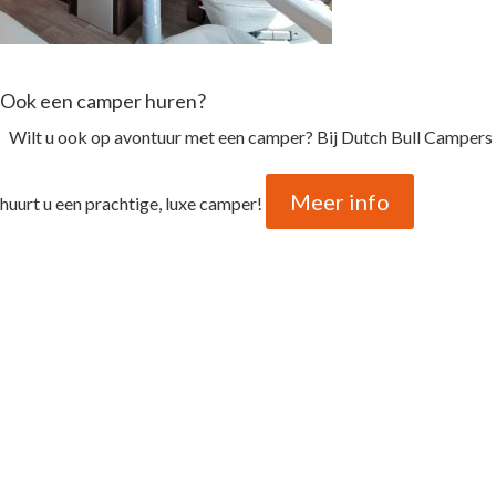
Ook een camper huren?
Wilt u ook op avontuur met een camper? Bij Dutch Bull Campers
Meer info
huurt u een prachtige, luxe camper!