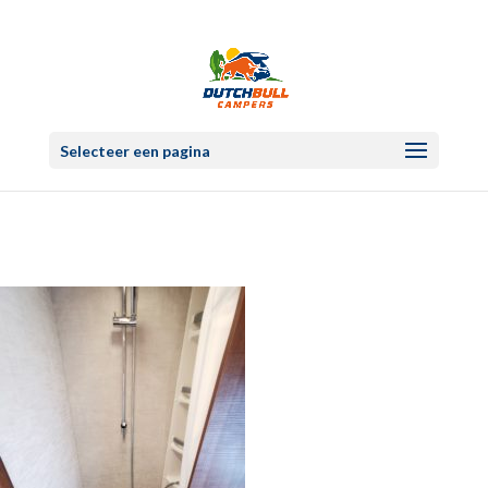
Selecteer een pagina