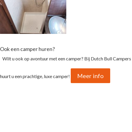
Ook een camper huren?
Wilt u ook op avontuur met een camper? Bij Dutch Bull Campers
Meer info
huurt u een prachtige, luxe camper!