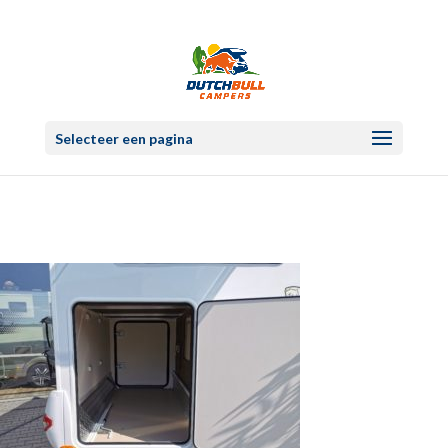
Selecteer een pagina