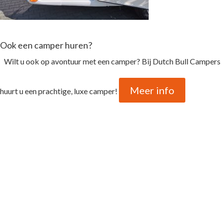
Ook een camper huren?
Wilt u ook op avontuur met een camper? Bij Dutch Bull Campers
Meer info
huurt u een prachtige, luxe camper!