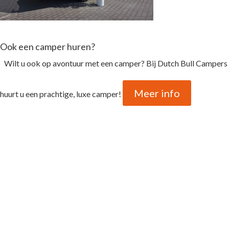
Ook een camper huren?
Wilt u ook op avontuur met een camper? Bij Dutch Bull Campers
Meer info
huurt u een prachtige, luxe camper!