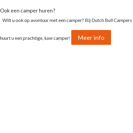
Ook een camper huren?
Wilt u ook op avontuur met een camper? Bij Dutch Bull Campers
Meer info
huurt u een prachtige, luxe camper!