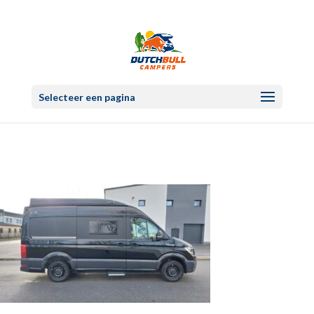
Selecteer een pagina