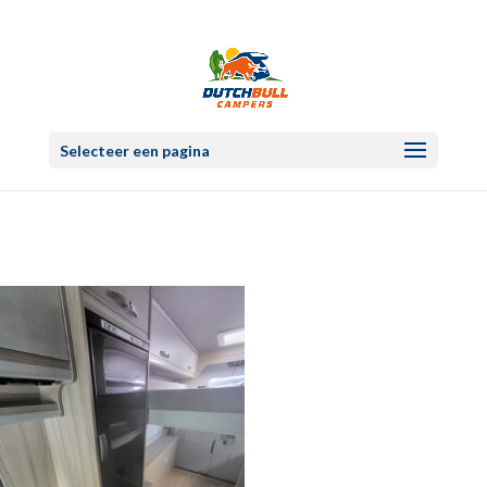
Selecteer een pagina