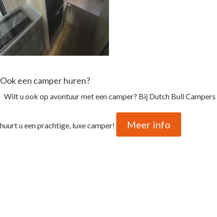
Ook een camper huren?
Wilt u ook op avontuur met een camper? Bij Dutch Bull Campers
Meer info
huurt u een prachtige, luxe camper!