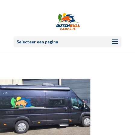
Selecteer een pagina