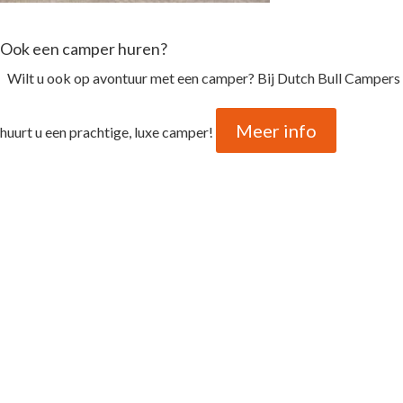
Ook een camper huren?
Wilt u ook op avontuur met een camper? Bij Dutch Bull Campers
Meer info
huurt u een prachtige, luxe camper!