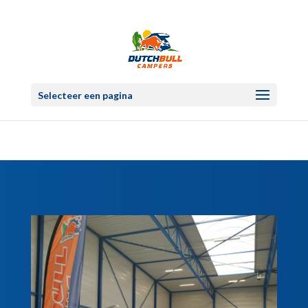
Selecteer een pagina