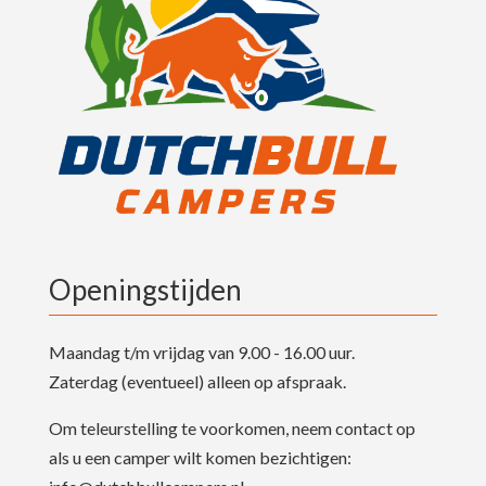
Openingstijden
Maandag t/m vrijdag van 9.00 - 16.00 uur.
Zaterdag (eventueel) alleen op afspraak.
Om teleurstelling te voorkomen, neem contact op
als u een camper wilt komen bezichtigen: