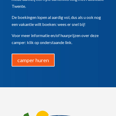
Twente.
De boekingen lopen al aardig vol, dus als u ook nog
een vakantie wilt boeken: wees er snel bij!
Voor meer informatie en/of huurprijzen over deze
camper: klik op onderstaande link.
camper huren