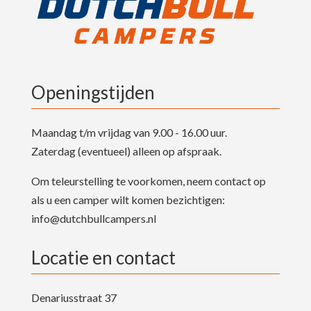
Openingstijden
Maandag t/m vrijdag van 9.00 - 16.00 uur.
Zaterdag (eventueel) alleen op afspraak.
Om teleurstelling te voorkomen, neem contact op
als u een camper wilt komen bezichtigen:
info@dutchbullcampers.nl
Locatie en contact
Denariusstraat 37