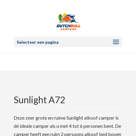
Selecteer een pagina
Sunlight A72
Deze zeer grote en ruime Sunlight alkoof camper is
dé ideale camper als u met 4 tot 6 personen bent. De
camper heeft een ruim 2 persoons alkoof bed boven