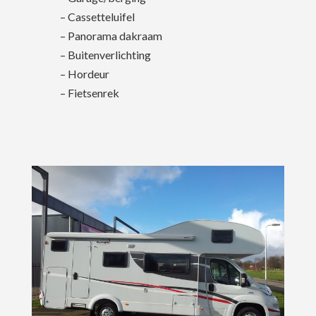
– Cassetteluifel
– Panorama dakraam
– Buitenverlichting
– Hordeur
– Fietsenrek