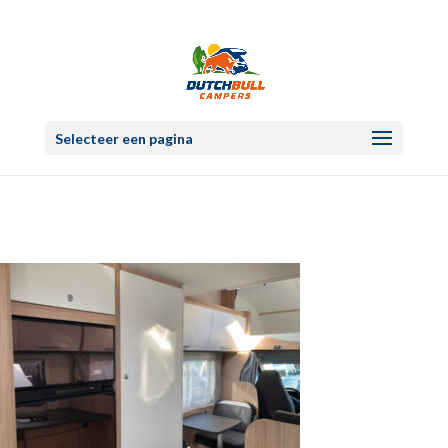
Selecteer een pagina