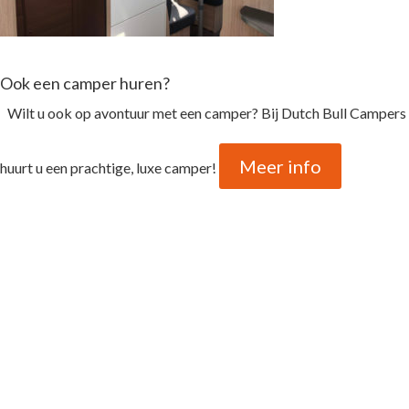
Ook een camper huren?
Wilt u ook op avontuur met een camper? Bij Dutch Bull Campers
Meer info
huurt u een prachtige, luxe camper!