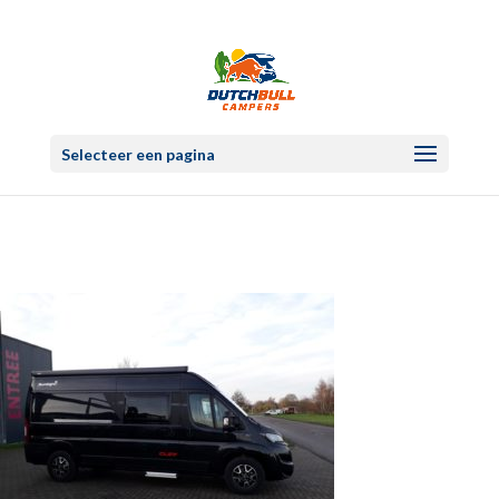
Selecteer een pagina