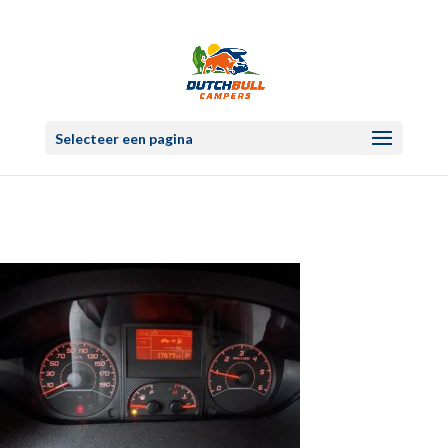
Selecteer een pagina