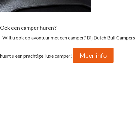
Ook een camper huren?
Wilt u ook op avontuur met een camper? Bij Dutch Bull Campers
Meer info
huurt u een prachtige, luxe camper!