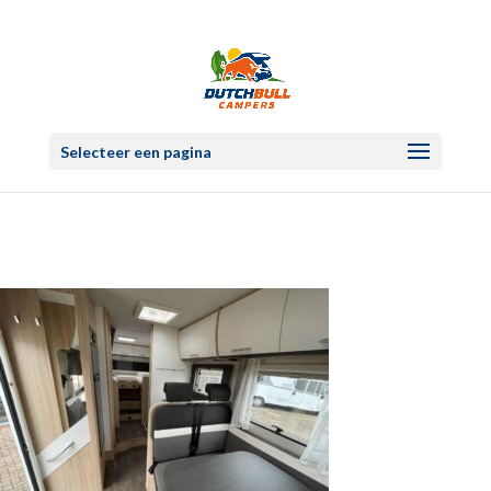
Selecteer een pagina