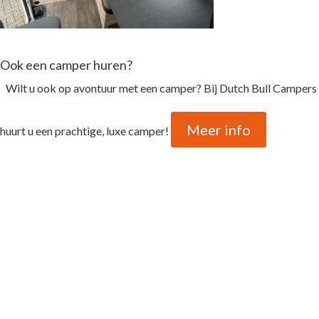
Ook een camper huren?
Wilt u ook op avontuur met een camper? Bij Dutch Bull Campers
Meer info
huurt u een prachtige, luxe camper!