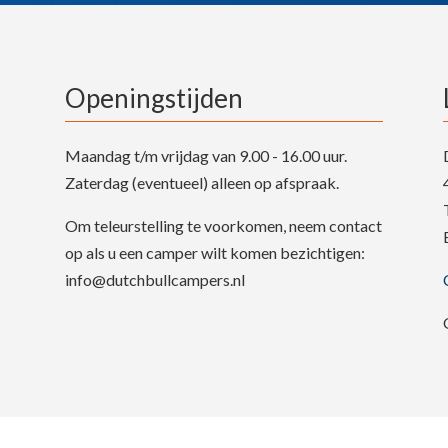
Openingstijden
Maandag t/m vrijdag van 9.00 - 16.00 uur.
Zaterdag (eventueel) alleen op afspraak.
Om teleurstelling te voorkomen, neem contact
op als u een camper wilt komen bezichtigen:
info@dutchbullcampers.nl