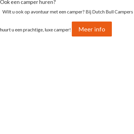
Ook een camper huren?
Wilt u ook op avontuur met een camper? Bij Dutch Bull Campers
Meer info
huurt u een prachtige, luxe camper!