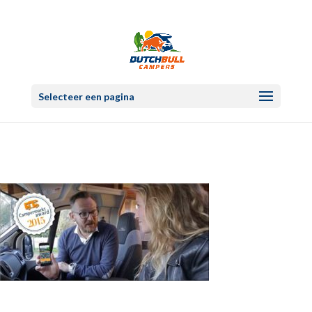
Selecteer een pagina