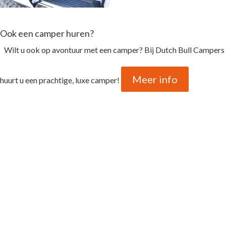
Ook een camper huren?
Wilt u ook op avontuur met een camper? Bij Dutch Bull Campers
Meer info
huurt u een prachtige, luxe camper!