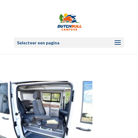
Selecteer een pagina