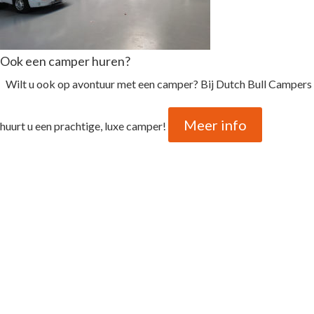
Ook een camper huren?
Wilt u ook op avontuur met een camper? Bij Dutch Bull Campers
Meer info
huurt u een prachtige, luxe camper!