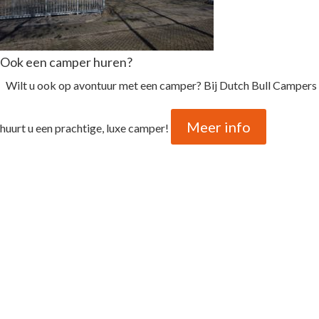
Ook een camper huren?
Wilt u ook op avontuur met een camper? Bij Dutch Bull Campers
Meer info
huurt u een prachtige, luxe camper!