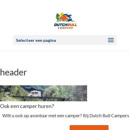
Selecteer een pagina
header
Ook een camper huren?
Wilt u ook op avontuur met een camper? Bij Dutch Bull Campers