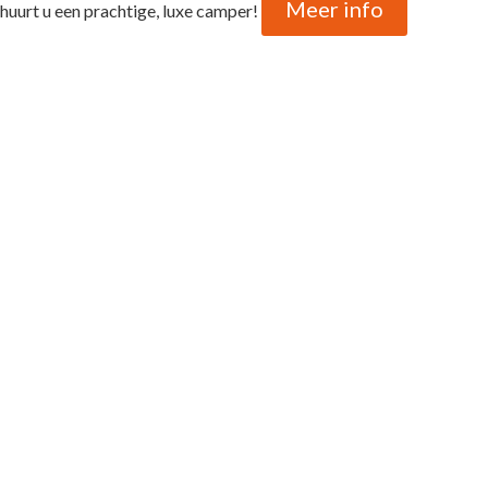
Meer info
huurt u een prachtige, luxe camper!